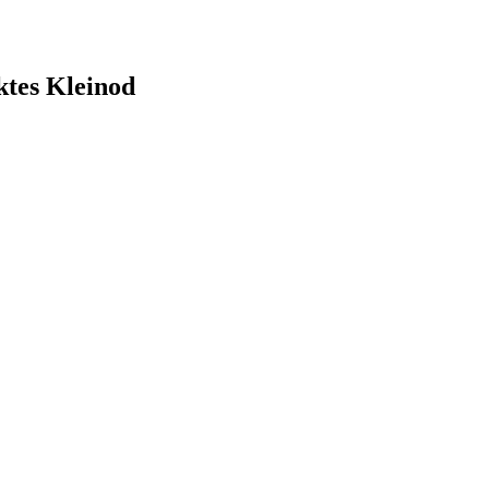
ktes Kleinod