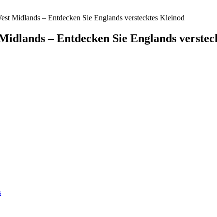
est Midlands – Entdecken Sie Englands verstecktes Kleinod
Midlands – Entdecken Sie Englands verstec
s