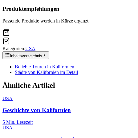
Produktempfehlungen
Passende Produkte werden in Kürze ergänzt
Kategorien:
USA
Inhaltsverzeichnis
Beliebte Touren in Kalifornien
Städte von Kalifornien im Detail
Ähnliche Artikel
USA
Geschichte von Kalifornien
5
Min. Lesezeit
USA