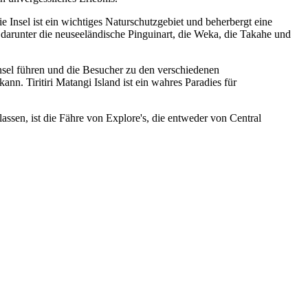
ie Insel ist ein wichtiges Naturschutzgebiet und beherbergt eine
 darunter die neuseeländische Pinguinart, die Weka, die Takahe und
Insel führen und die Besucher zu den verschiedenen
n. Tiritiri Matangi Island ist ein wahres Paradies für
lassen, ist die Fähre von Explore's, die entweder von Central