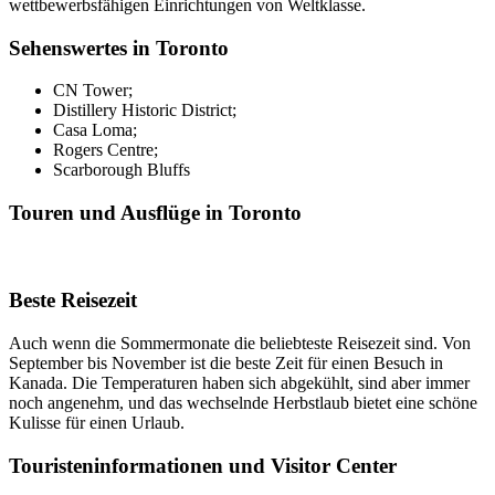
wettbewerbsfähigen Einrichtungen von Weltklasse.
Sehenswertes in Toronto
CN Tower;
Distillery Historic District;
Casa Loma;
Rogers Centre;
Scarborough Bluffs
Touren und Ausflüge in Toronto
Beste Reisezeit
Auch wenn die Sommermonate die beliebteste Reisezeit sind. Von
September bis November ist die beste Zeit für einen Besuch in
Kanada. Die Temperaturen haben sich abgekühlt, sind aber immer
noch angenehm, und das wechselnde Herbstlaub bietet eine schöne
Kulisse für einen Urlaub.
Touristeninformationen und Visitor Center