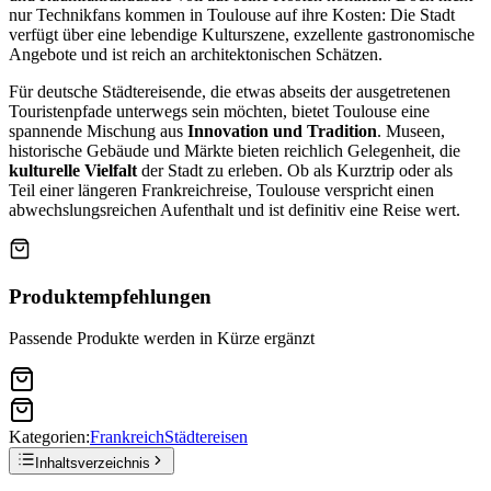
nur Technikfans kommen in Toulouse auf ihre Kosten: Die Stadt
verfügt über eine lebendige Kulturszene, exzellente gastronomische
Angebote und ist reich an architektonischen Schätzen.
Für deutsche Städtereisende, die etwas abseits der ausgetretenen
Touristenpfade unterwegs sein möchten, bietet Toulouse eine
spannende Mischung aus
Innovation und Tradition
. Museen,
historische Gebäude und Märkte bieten reichlich Gelegenheit, die
kulturelle Vielfalt
der Stadt zu erleben. Ob als Kurztrip oder als
Teil einer längeren Frankreichreise, Toulouse verspricht einen
abwechslungsreichen Aufenthalt und ist definitiv eine Reise wert.
Produktempfehlungen
Passende Produkte werden in Kürze ergänzt
Kategorien:
Frankreich
Städtereisen
Inhaltsverzeichnis