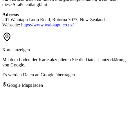
diese Straße entlangfährt.
Adresse:
201 Waiotapu Loop Road, Rotorua 3073, New Zealand
Webseite:
https://www.waiotapu.co.nz/
Karte anzeigen
Mit dem Laden der Karte akzeptieren Sie die Datenschutzerklärung
von Google.
Es werden Daten an Google übertragen.
Google Maps laden