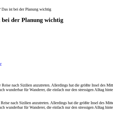
 Das ist bei der Planung wichtig
 bei der Planung wichtig
r
 Reise nach Sizilien anzutreten. Allerdings hat die größte Insel des Mi
auch wunderbar für Wanderer, die einfach nur den stressigen Alltag hint
Reise nach Sizilien anzutreten. Allerdings hat die größte Insel des Mit
auch wunderbar für Wanderer, die einfach nur den stressigen Alltag hint