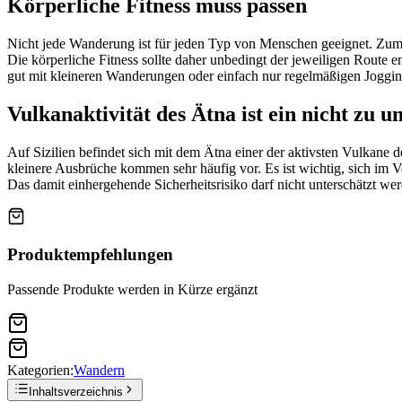
Körperliche Fitness muss passen
Nicht jede Wanderung ist für jeden Typ von Menschen geeignet. Zumi
Die körperliche Fitness sollte daher unbedingt der jeweiligen Route 
gut mit kleineren Wanderungen oder einfach nur regelmäßigen Joggin
Vulkanaktivität des Ätna ist ein nicht zu 
Auf Sizilien befindet sich mit dem Ätna einer der aktivsten Vulkane 
kleinere Ausbrüche kommen sehr häufig vor. Es ist wichtig, sich im 
Das damit einhergehende Sicherheitsrisiko darf nicht unterschätzt we
Produktempfehlungen
Passende Produkte werden in Kürze ergänzt
Kategorien:
Wandern
Inhaltsverzeichnis