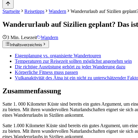
Startseite
Reisetipps
Wandern
Wanderurlaub auf Sizilien geplant?
Wanderurlaub auf Sizilien geplant? Das ist
3
Min. Lesezeit
Wandern
Inhaltsverzeichnis
Eigenplanung vs. organisierte Wandertouren
Temperaturen zur Reisezeit sollten möglichst angenehm sein
Die richtige Ausrüstung gehört zu jeder Wanderung dazu
Körperliche Fitness muss passen
Vulkanaktivität des Ätna ist ein nicht zu unterschätzender Fakto
Zusammenfassung
Satte 1. 000 Kilometer Küste sind bereits ein gutes Argument, um eine
zu bieten. Mit ihren wundervollen Naturlandschaften eignet sie sich 
eines Wanderurlaubs in Sizilien ankommt.
Satte 1.000 Kilometer Küste sind bereits ein gutes Argument, um eine 
zu bieten. Mit ihren wundervollen Naturlandschaften eignet sie sich 
eines Wanderurlaubs in Sizilien ankommt.