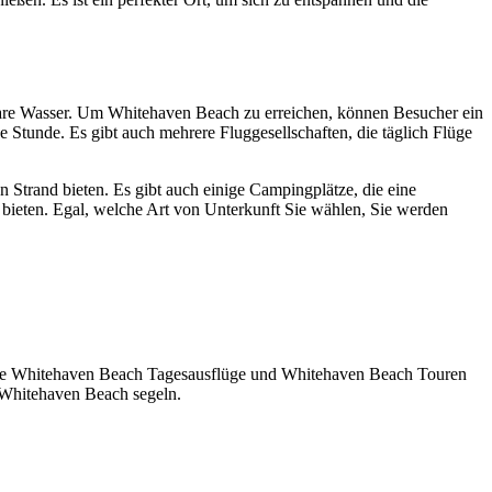
klare Wasser. Um Whitehaven Beach zu erreichen, können Besucher ein
 Stunde. Es gibt auch mehrere Fluggesellschaften, die täglich Flüge
 Strand bieten. Es gibt auch einige Campingplätze, die eine
n bieten. Egal, welche Art von Unterkunft Sie wählen, Sie werden
hrere Whitehaven Beach Tagesausflüge und Whitehaven Beach Touren
 Whitehaven Beach segeln.