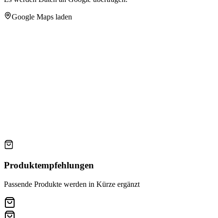
Google Maps laden
Produktempfehlungen
Passende Produkte werden in Kürze ergänzt