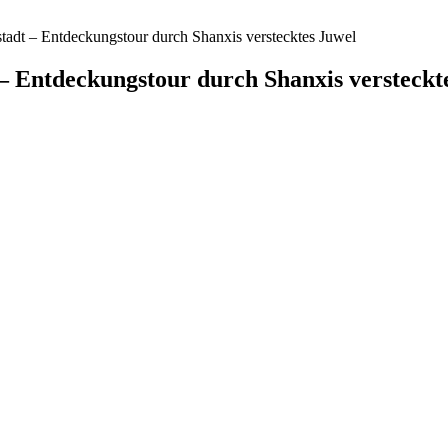
stadt – Entdeckungstour durch Shanxis verstecktes Juwel
 – Entdeckungstour durch Shanxis versteckt