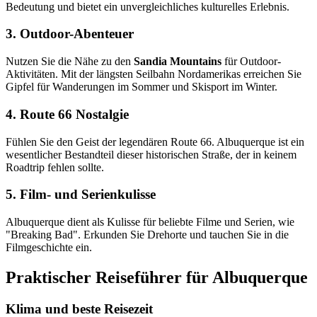
Bedeutung und bietet ein unvergleichliches kulturelles Erlebnis.
3. Outdoor-Abenteuer
Nutzen Sie die Nähe zu den
Sandia Mountains
für Outdoor-
Aktivitäten. Mit der längsten Seilbahn Nordamerikas erreichen Sie
Gipfel für Wanderungen im Sommer und Skisport im Winter.
4. Route 66 Nostalgie
Fühlen Sie den Geist der legendären Route 66. Albuquerque ist ein
wesentlicher Bestandteil dieser historischen Straße, der in keinem
Roadtrip fehlen sollte.
5. Film- und Serienkulisse
Albuquerque dient als Kulisse für beliebte Filme und Serien, wie
"Breaking Bad". Erkunden Sie Drehorte und tauchen Sie in die
Filmgeschichte ein.
Praktischer Reiseführer für Albuquerque
Klima und beste Reisezeit