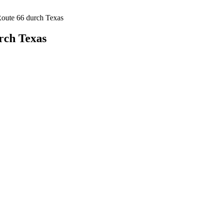
Route 66 durch Texas
rch Texas