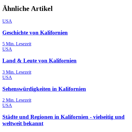
Ähnliche Artikel
USA
Geschichte von Kalifornien
5
Min. Lesezeit
USA
Land & Leute von Kalifornien
3
Min. Lesezeit
USA
Sehenswürdigkeiten in Kalifornien
2
Min. Lesezeit
USA
Städte und Regionen in Kalifornien - vielseitig und
weltweit bekannt