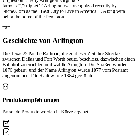
###
Geschichte von Arlington
Die Texas & Pacific Railroad, die zu dieser Zeit ihre Strecke
zwischen Dallas und Fort Worth baute, beschloss, dazwischen einen
Bahnhof zu errichten und wählte Arlington. Die Straßen wurden
1876 gebaut, und der Name Arlington wurde 1877 vom Postamt
angenommen. Die Stadt wurde 1884 gegründet.
Produktempfehlungen
Passende Produkte werden in Kürze ergänzt