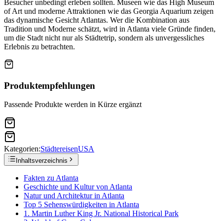
Besucher unbedingt erleben sollten. Museen wie das High Museum
of Art und moderne Attraktionen wie das Georgia Aquarium zeigen
das dynamische Gesicht Atlantas. Wer die Kombination aus
Tradition und Moderne schätzt, wird in Atlanta viele Gründe finden,
um die Stadt nicht nur als Städtetrip, sondern als unvergessliches
Erlebnis zu betrachten.
Produktempfehlungen
Passende Produkte werden in Kürze ergänzt
Kategorien:
Städtereisen
USA
Inhaltsverzeichnis
Fakten zu Atlanta
Geschichte und Kultur von Atlanta
Natur und Architektur in Atlanta
Top 5 Sehenswürdigkeiten in Atlanta
1. Martin Luther King Jr. National Historical Park