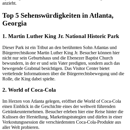
anzieht.
Top 5 Sehenswürdigkeiten in Atlanta,
Georgia
1. Martin Luther King Jr. National Historic Park
Dieser Park ist ein Tribut an den berühmten Sohn Atlantas und
Bürgerrechtsikone Martin Luther King Jr. Besucher können hier
nicht nur sein Geburtshaus und die Ebenezer Baptist Church
bewundern, in der er und sein Vater predigten, sondern auch das
bewegende Grabmal besichtigen. Das Visitor Center bietet
vertiefende Informationen über die Bürgerrechtsbewegung und die
Rolle, die King dabei spielte.
2. World of Coca-Cola
Im Herzen von Atlanta gelegen, eröffnet die World of Coca-Cola
einen Einblick in die Geschichte eines der weltweit führenden
Getränkeunternehmen. Besucher erleben hier eine Reise hinter die
Kulissen der Herstellung, Marketingstrategien und dürfen in einer
Verkostungssession die verschiedensten Coca-Cola-Produkte aus
aller Welt probieren.