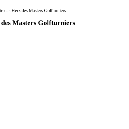
e das Herz des Masters Golfturniers
 des Masters Golfturniers