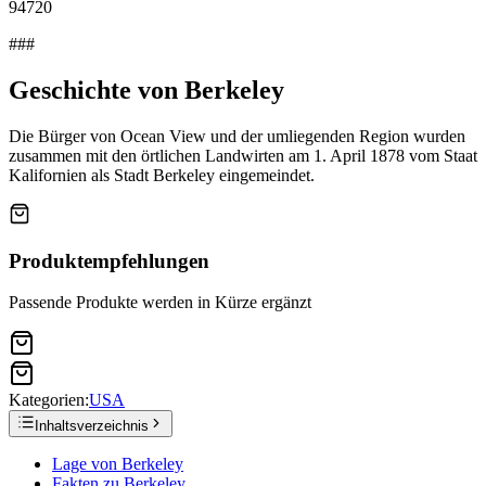
94720
###
Geschichte von Berkeley
Die Bürger von Ocean View und der umliegenden Region wurden
zusammen mit den örtlichen Landwirten am 1. April 1878 vom Staat
Kalifornien als Stadt Berkeley eingemeindet.
Produktempfehlungen
Passende Produkte werden in Kürze ergänzt
Kategorien:
USA
Inhaltsverzeichnis
Lage von Berkeley
Fakten zu Berkeley