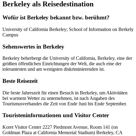
Berkeley als Reisedestination
Wofür ist Berkeley bekannt bzw. berühmt?
University of California Berkeley; School of Information on Berkely
Campus
Sehenswertes in Berkeley
Berkeley beherbergt die University of California, Berkeley, eine der
größten öffentlichen Einrichtungen der Welt, die auch eine der
tolerantesten und am wenigsten diskriminierenden ist.
Beste Reisezeit
Die beste Jahreszeit für einen Besuch in Berkeley, um Aktivitäten
bei warmem Wetter zu unternehmen, ist nach Angaben des
Tourismusverbandes die Zeit von Ende Juni bis Ende September.
Touristeninformationen und Visitor Center
Koret Visitor Center 2227 Piedmont Avenue, Room 141 (on
Goldman Plaza at California Memorial Stadium) Berkeley, CA