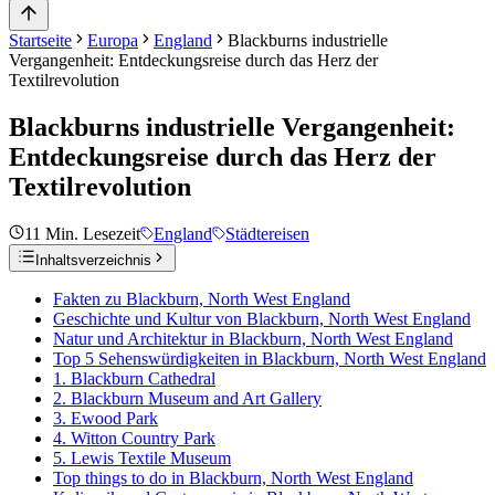
Startseite
Europa
England
Blackburns industrielle
Vergangenheit: Entdeckungsreise durch das Herz der
Textilrevolution
Blackburns industrielle Vergangenheit:
Entdeckungsreise durch das Herz der
Textilrevolution
11
Min. Lesezeit
England
Städtereisen
Inhaltsverzeichnis
Fakten zu Blackburn, North West England
Geschichte und Kultur von Blackburn, North West England
Natur und Architektur in Blackburn, North West England
Top 5 Sehenswürdigkeiten in Blackburn, North West England
1. Blackburn Cathedral
2. Blackburn Museum and Art Gallery
3. Ewood Park
4. Witton Country Park
5. Lewis Textile Museum
Top things to do in Blackburn, North West England