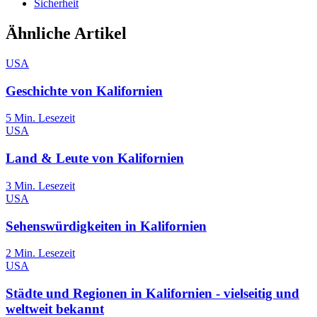
Sicherheit
Ähnliche Artikel
USA
Geschichte von Kalifornien
5
Min. Lesezeit
USA
Land & Leute von Kalifornien
3
Min. Lesezeit
USA
Sehenswürdigkeiten in Kalifornien
2
Min. Lesezeit
USA
Städte und Regionen in Kalifornien - vielseitig und
weltweit bekannt