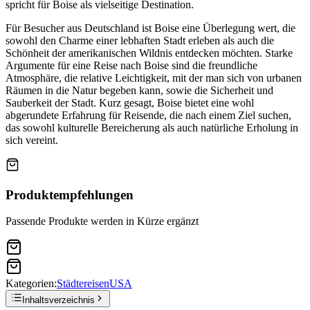
spricht für Boise als vielseitige Destination.
Für Besucher aus Deutschland ist Boise eine Überlegung wert, die
sowohl den Charme einer lebhaften Stadt erleben als auch die
Schönheit der amerikanischen Wildnis entdecken möchten. Starke
Argumente für eine Reise nach Boise sind die freundliche
Atmosphäre, die relative Leichtigkeit, mit der man sich von urbanen
Räumen in die Natur begeben kann, sowie die Sicherheit und
Sauberkeit der Stadt. Kurz gesagt, Boise bietet eine wohl
abgerundete Erfahrung für Reisende, die nach einem Ziel suchen,
das sowohl kulturelle Bereicherung als auch natürliche Erholung in
sich vereint.
Produktempfehlungen
Passende Produkte werden in Kürze ergänzt
Kategorien:
Städtereisen
USA
Inhaltsverzeichnis