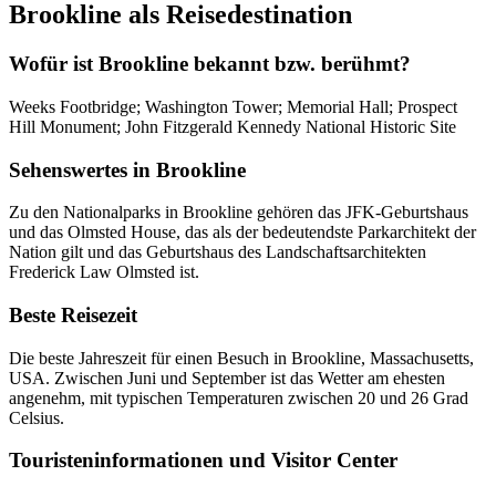
Brookline als Reisedestination
Wofür ist Brookline bekannt bzw. berühmt?
Weeks Footbridge; Washington Tower; Memorial Hall; Prospect
Hill Monument; John Fitzgerald Kennedy National Historic Site
Sehenswertes in Brookline
Zu den Nationalparks in Brookline gehören das JFK-Geburtshaus
und das Olmsted House, das als der bedeutendste Parkarchitekt der
Nation gilt und das Geburtshaus des Landschaftsarchitekten
Frederick Law Olmsted ist.
Beste Reisezeit
Die beste Jahreszeit für einen Besuch in Brookline, Massachusetts,
USA. Zwischen Juni und September ist das Wetter am ehesten
angenehm, mit typischen Temperaturen zwischen 20 und 26 Grad
Celsius.
Touristeninformationen und Visitor Center