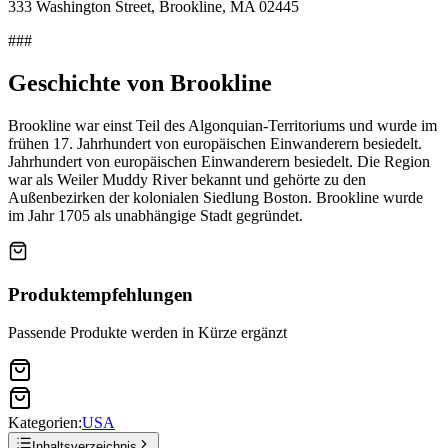
333 Washington Street, Brookline, MA 02445
###
Geschichte von Brookline
Brookline war einst Teil des Algonquian-Territoriums und wurde im
frühen 17. Jahrhundert von europäischen Einwanderern besiedelt.
Jahrhundert von europäischen Einwanderern besiedelt. Die Region
war als Weiler Muddy River bekannt und gehörte zu den
Außenbezirken der kolonialen Siedlung Boston. Brookline wurde
im Jahr 1705 als unabhängige Stadt gegründet.
Produktempfehlungen
Passende Produkte werden in Kürze ergänzt
Kategorien:
USA
Inhaltsverzeichnis