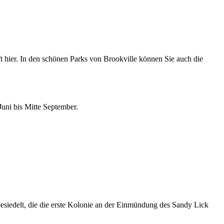
ft hier. In den schönen Parks von Brookville können Sie auch die
Juni bis Mitte September.
iedelt, die die erste Kolonie an der Einmündung des Sandy Lick