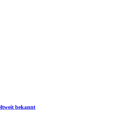
eltweit bekannt