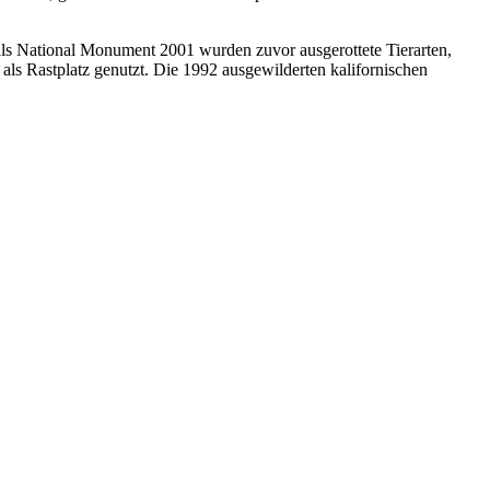
als National Monument 2001 wurden zuvor ausgerottete Tierarten,
ls Rastplatz genutzt. Die 1992 ausgewilderten kalifornischen