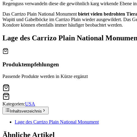
Regenguss verwandeln diese die gewöhnlich karg wirkende Ebene in
Das Carrizo Plain National Monument
bietet vielen bedrohten Tie
Wapiti und Gabelböcke im Carrizo Plain wieder ausgewildert. Das Geb
Kondore können ebenfalls immer häufiger beobachtet werden.
Lage des Carrizo Plain National Monumen
Produktempfehlungen
Passende Produkte werden in Kürze ergänzt
Kategorien:
USA
Inhaltsverzeichnis
Lage des Carrizo Plain National Monument
Ähnliche Artikel