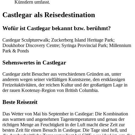
Künstlern umfasst.
Castlegar als Reisedestination
Wofür ist Castlegar bekannt bzw. berühmt?
Castlegar Sculpturewalk; Zuckerberg Island Heritage Park;
Doukhobor Discovery Centre; Syringa Provincial Park; Millennium
Park & Ponds
Sehenswertes in Castlegar
Castlegar zieht Besucher aus verschiedenen Gründen an, unter
anderem wegen seiner vielfältigen Kunstszene, den erstklassigen
Freizeitaktivitäten, der reichen Kultur und der großartigen Lage in
der rauen Kootenay-Region von British Columbia.
Beste Reisezeit
Das Wetter von Mai bis September in Castlegar: Die Kombination
aus warmen und angenehmen Tagestemperaturen und genau der
richtigen Menge an Feuchtigkeit in der Luft macht diese Zeit zur
besten Zeit für einen Besuch in Castlegar. Die Tage sind hell, und