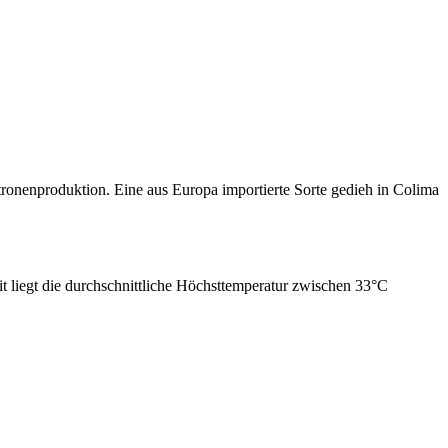
tronenproduktion. Eine aus Europa importierte Sorte gedieh in Colima
it liegt die durchschnittliche Höchsttemperatur zwischen 33°C