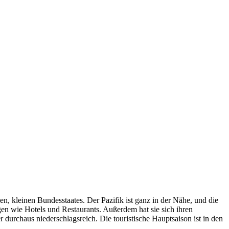
 kleinen Bundesstaates. Der Pazifik ist ganz in der Nähe, und die
ngen wie Hotels und Restaurants. Außerdem hat sie sich ihren
durchaus niederschlagsreich. Die touristische Hauptsaison ist in den