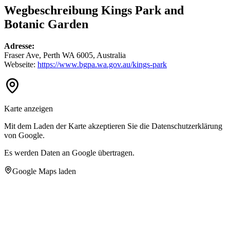
Wegbeschreibung Kings Park and
Botanic Garden
Adresse:
Fraser Ave, Perth WA 6005, Australia
Webseite:
https://www.bgpa.wa.gov.au/kings-park
Karte anzeigen
Mit dem Laden der Karte akzeptieren Sie die Datenschutzerklärung
von Google.
Es werden Daten an Google übertragen.
Google Maps laden