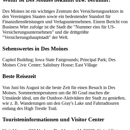
Des Moines ist ein wichtiges Zentrum des Versicherungssektors in
den Vereinigten Staaten sowie ein bedeutender Standort für
Finanzdienstleistungen und Verlagsunternehmen. Einem Bericht von
Business Wire zufolge ist die Stadt die "Nummer eins für US-
Versicherungsunternehmen" und die drittgrößte
"Versicherungshauptstadt" der Welt.
Sehenswertes in Des Moines
Capitol Building; Iowa State Fairgrounds; Principal Park; Des
Moines Civic Center; Salisbury House; East Village
Beste Reisezeit
Von Juni bis August ist die beste Zeit für einen Besuch in Des
Moines. Sommertemperaturen um die 80 Grad machen die
Umstände ideal, um die Outdoor-Aktivitäten der Stadt zu genießen,
wie z. B. Wanderungen um den Gray's Lake und Fahrradtouren
entlang des High Trestle Trail.
Touristeninformationen und Visitor Center