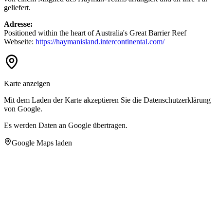
geliefert.
Adresse:
Positioned within the heart of Australia's Great Barrier Reef
Webseite:
https://haymanisland.intercontinental.com/
Karte anzeigen
Mit dem Laden der Karte akzeptieren Sie die Datenschutzerklärung
von Google.
Es werden Daten an Google übertragen.
Google Maps laden