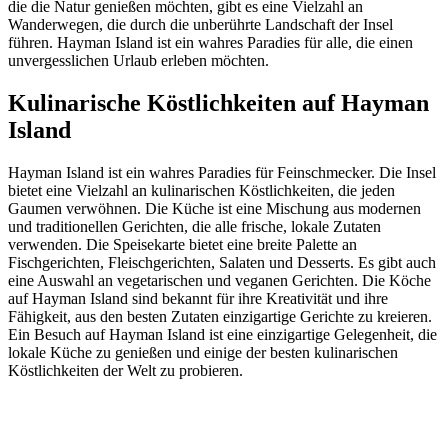
die die Natur genießen möchten, gibt es eine Vielzahl an
Wanderwegen, die durch die unberührte Landschaft der Insel
führen. Hayman Island ist ein wahres Paradies für alle, die einen
unvergesslichen Urlaub erleben möchten.
Kulinarische Köstlichkeiten auf Hayman
Island
Hayman Island ist ein wahres Paradies für Feinschmecker. Die Insel
bietet eine Vielzahl an kulinarischen Köstlichkeiten, die jeden
Gaumen verwöhnen. Die Küche ist eine Mischung aus modernen
und traditionellen Gerichten, die alle frische, lokale Zutaten
verwenden. Die Speisekarte bietet eine breite Palette an
Fischgerichten, Fleischgerichten, Salaten und Desserts. Es gibt auch
eine Auswahl an vegetarischen und veganen Gerichten. Die Köche
auf Hayman Island sind bekannt für ihre Kreativität und ihre
Fähigkeit, aus den besten Zutaten einzigartige Gerichte zu kreieren.
Ein Besuch auf Hayman Island ist eine einzigartige Gelegenheit, die
lokale Küche zu genießen und einige der besten kulinarischen
Köstlichkeiten der Welt zu probieren.