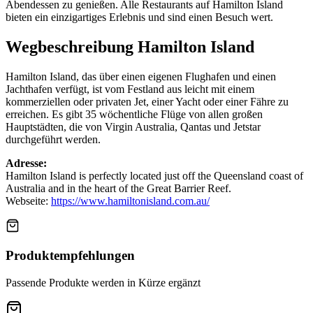
Abendessen zu genießen. Alle Restaurants auf Hamilton Island
bieten ein einzigartiges Erlebnis und sind einen Besuch wert.
Wegbeschreibung Hamilton Island
Hamilton Island, das über einen eigenen Flughafen und einen
Jachthafen verfügt, ist vom Festland aus leicht mit einem
kommerziellen oder privaten Jet, einer Yacht oder einer Fähre zu
erreichen. Es gibt 35 wöchentliche Flüge von allen großen
Hauptstädten, die von Virgin Australia, Qantas und Jetstar
durchgeführt werden.
Adresse:
Hamilton Island is perfectly located just off the Queensland coast of
Australia and in the heart of the Great Barrier Reef.
Webseite:
https://www.hamiltonisland.com.au/
Produktempfehlungen
Passende Produkte werden in Kürze ergänzt