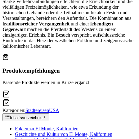
Starke Verkehrsanbindungen erleichtern die Erreichbarkeit und die
vielfältigen Freizeitmöglichkeiten, wie etwa Erkundung der
historischen Gebäude oder die Teilnahme an lokalen Festen und
Veranstaltungen, bereichern den Aufenthalt. Die Kombination aus
traditionsreicher Vergangenheit
und einer
lebendigen
Gegenwart
machen die Pferdestadt des Westens zu einem
einzigartigen Erlebnis. Ein Besuch verspricht, aufschlussreiche
Eindrücke in das Herz der westlichen Folklore und zeitgenössischer
kalifornischer Lebensart.
Produktempfehlungen
Passende Produkte werden in Kürze ergänzt
Kategorien:
Städtereisen
USA
Inhaltsverzeichnis
Fakten zu El Monte, Kalifornien
Geschichte und Kultur von El Monte, Kalifornien