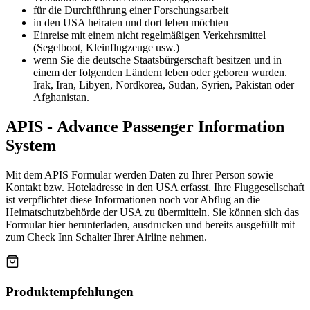
für die Durchführung einer Forschungsarbeit
in den USA heiraten und dort leben möchten
Einreise mit einem nicht regelmäßigen Verkehrsmittel
(Segelboot, Kleinflugzeuge usw.)
wenn Sie die deutsche Staatsbürgerschaft besitzen und in
einem der folgenden Ländern leben oder geboren wurden.
Irak, Iran, Libyen, Nordkorea, Sudan, Syrien, Pakistan oder
Afghanistan.
APIS - Advance Passenger Information
System
Mit dem APIS Formular werden Daten zu Ihrer Person sowie
Kontakt bzw. Hoteladresse in den USA erfasst. Ihre Fluggesellschaft
ist verpflichtet diese Informationen noch vor Abflug an die
Heimatschutzbehörde der USA zu übermitteln. Sie können sich das
Formular hier herunterladen, ausdrucken und bereits ausgefüllt mit
zum Check Inn Schalter Ihrer Airline nehmen.
Produktempfehlungen