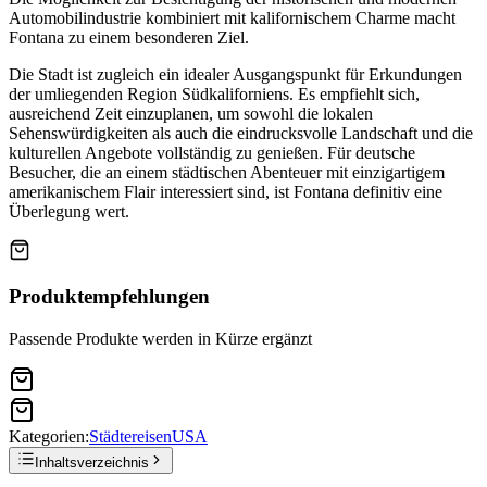
Automobilindustrie kombiniert mit kalifornischem Charme macht
Fontana zu einem besonderen Ziel.
Die Stadt ist zugleich ein idealer Ausgangspunkt für Erkundungen
der umliegenden Region Südkaliforniens. Es empfiehlt sich,
ausreichend Zeit einzuplanen, um sowohl die lokalen
Sehenswürdigkeiten als auch die eindrucksvolle Landschaft und die
kulturellen Angebote vollständig zu genießen. Für deutsche
Besucher, die an einem städtischen Abenteuer mit einzigartigem
amerikanischem Flair interessiert sind, ist Fontana definitiv eine
Überlegung wert.
Produktempfehlungen
Passende Produkte werden in Kürze ergänzt
Kategorien:
Städtereisen
USA
Inhaltsverzeichnis