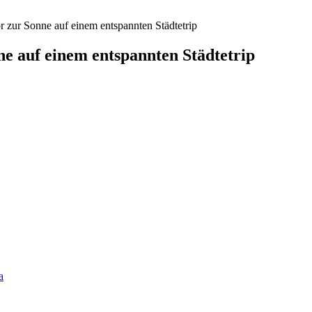
or zur Sonne auf einem entspannten Städtetrip
ne auf einem entspannten Städtetrip
a