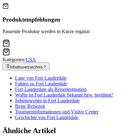
Produktempfehlungen
Passende Produkte werden in Kürze ergänzt
Kategorien:
USA
Inhaltsverzeichnis
Lage von Fort Lauderdale
Fakten zu Fort Lauderdale
Fort Lauderdale als Reisedestination
Wofür ist Fort Lauderdale bekannt bzw. berühmt?
Sehenswertes in Fort Lauderdale
Beste Reisezeit
Touristeninformationen und Visitor Center
Geschichte von Fort Lauderdale
Ähnliche Artikel