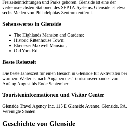
Freizeiteinrichtungen und Parks gehören. Glenside ist eine der
verkehrsreichsten Stationen des SEPTA-Systems. Glenside ist etwa
sechs Meilen von Philadelphias Zentrum entfernt.
Sehenswertes in Glenside
The Highlands Mansion and Gardens;
Historic Rittenhouse Town;
Ebenezer Maxwell Mansion;
Old York Rd.
Beste Reisezeit
Die beste Jahreszeit für einen Besuch in Glenside für Aktivitäten bei
warmem Wetter ist nach Angaben des Tourismusverbandes von
Anfang August bis Ende September.
Touristeninformationen und Visitor Center
Glenside Travel Agency Inc, 115 E Glenside Avenue, Glenside, PA,
Vereinigte Staaten
Geschichte von Glenside