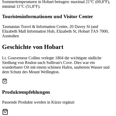
Sommertemperaturen in Hobart betragen: maximal 21°C (69,8°F),
minimal 11°C (51,8°F).
Touristeninformationen und Visitor Center
Tasmanian Travel & Information Centre, 20 Davey St (and
Elizabeth Mall Information Hub, Elizabeth St, Hobart TAS 7000,
Australien
Geschichte von Hobart
Lt. Gouverneur Collins verlegte 1804 die wichtigste südliche
Siedlung von Risdon nach Sullivan's Cove. Dies war ein
wunderbarer Ort mit einem schönen Hafen, sauberem Wasser und
dem Schutz des Mount Wellington.
Produktempfehlungen
Passende Produkte werden in Kürze ergänzt