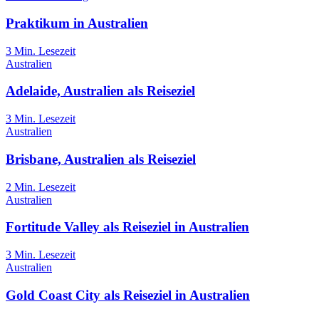
Praktikum in Australien
3
Min. Lesezeit
Australien
Adelaide, Australien als Reiseziel
3
Min. Lesezeit
Australien
Brisbane, Australien als Reiseziel
2
Min. Lesezeit
Australien
Fortitude Valley als Reiseziel in Australien
3
Min. Lesezeit
Australien
Gold Coast City als Reiseziel in Australien