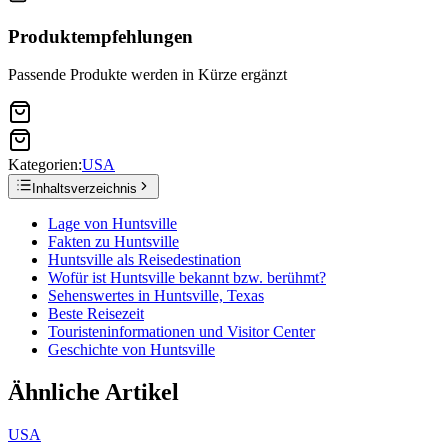
Produktempfehlungen
Passende Produkte werden in Kürze ergänzt
Kategorien:
USA
Inhaltsverzeichnis
Lage von Huntsville
Fakten zu Huntsville
Huntsville als Reisedestination
Wofür ist Huntsville bekannt bzw. berühmt?
Sehenswertes in Huntsville, Texas
Beste Reisezeit
Touristeninformationen und Visitor Center
Geschichte von Huntsville
Ähnliche Artikel
USA