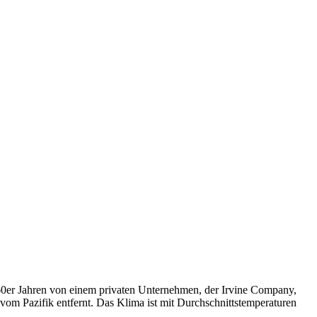
960er Jahren von einem privaten Unternehmen, der Irvine Company,
 vom Pazifik entfernt. Das Klima ist mit Durchschnittstemperaturen