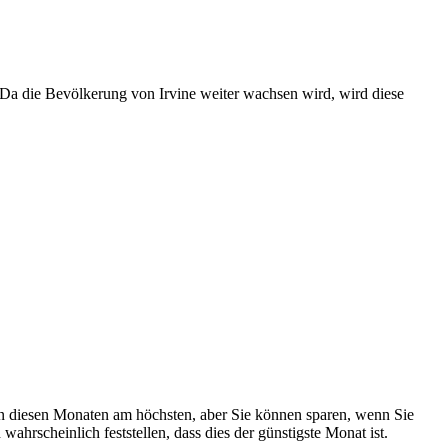
 Da die Bevölkerung von Irvine weiter wachsen wird, wird diese
d in diesen Monaten am höchsten, aber Sie können sparen, wenn Sie
wahrscheinlich feststellen, dass dies der günstigste Monat ist.