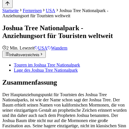
Startseite
Fernreisen
USA
Joshua Tree Nationalpark -
Anziehungsort für Touristen weltweit
Joshua Tree Nationalpark -
Anziehungsort für Touristen weltweit
2
Min. Lesezeit
USA
Wandern
Inhaltsverzeichnis
Touren im Joshua Tree Nationalpark
Lage des Joshua Tree Nationalpark
Zusammenfassung
Der Hauptanziehungspunkt für Touristen des Joshua Tree
Nationalparks, ist wie der Name schon sagt der Joshua Tree. Der
Baum erhielt seinen Namen von kalifornischen Mormonen, die von
seiner einzigartigen Gestalt an prophetische Zeichen erinnert wurden
und ihn daher auch nach dem Propheten Joshua benannten. Der
Joshua Baum übte nicht nur auf die Mormonen eine große
Faszination aus. Seine hagere einzigartige, nicht im klassischen Sinn