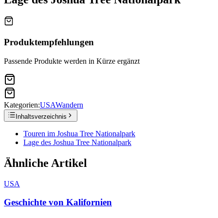
Produktempfehlungen
Passende Produkte werden in Kürze ergänzt
Kategorien:
USA
Wandern
Inhaltsverzeichnis
Touren im Joshua Tree Nationalpark
Lage des Joshua Tree Nationalpark
Ähnliche Artikel
USA
Geschichte von Kalifornien