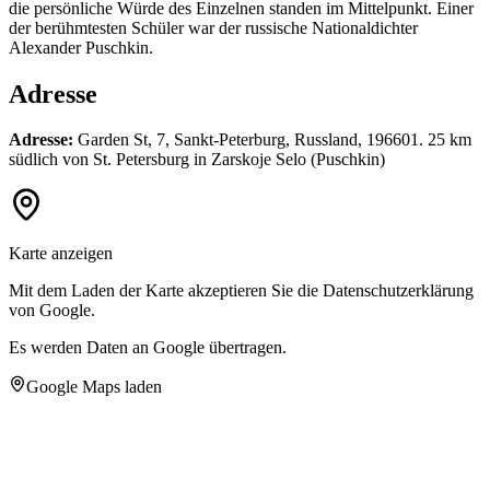
die persönliche Würde des Einzelnen standen im Mittelpunkt. Einer
der berühmtesten Schüler war der russische Nationaldichter
Alexander Puschkin.
Adresse
Adresse:
Garden St, 7, Sankt-Peterburg, Russland, 196601. 25 km
südlich von St. Petersburg in Zarskoje Selo (Puschkin)
Karte anzeigen
Mit dem Laden der Karte akzeptieren Sie die Datenschutzerklärung
von Google.
Es werden Daten an Google übertragen.
Google Maps laden