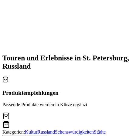
Touren und Erlebnisse in St. Petersburg,
Russland
Produktempfehlungen
Passende Produkte werden in Kürze ergänzt
Kategorien:
Kultur
Russland
Sehenswürdigkeiten
Städte