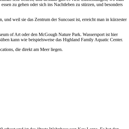
essen zu gehen oder sich ins Nachtleben zu stürzen, und besonders
und weil sie das Zentrum der Suncoast ist, erreicht man in kürzester
Museum of Art oder den McGough Nature Park. Wassersport ist hier
süben kann wie beispielsweise das Highland Family Aquatic Center.
ations, die direkt am Meer liegen.