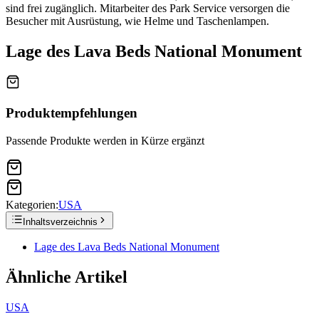
sind frei zugänglich. Mitarbeiter des Park Service versorgen die
Besucher mit Ausrüstung, wie Helme und Taschenlampen.
Lage des Lava Beds National Monument
Produktempfehlungen
Passende Produkte werden in Kürze ergänzt
Kategorien:
USA
Inhaltsverzeichnis
Lage des Lava Beds National Monument
Ähnliche Artikel
USA