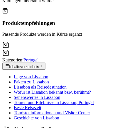
Karthagern überrannt wurde.
Produktempfehlungen
Passende Produkte werden in Kürze ergänzt
Kategorien:
Portugal
Inhaltsverzeichnis
Lage von Lissabon
Fakten zu Lissabon
Lissabon als Reisedestination
Wofür ist Lissabon bekannt bzw. berühmt?
Sehenswertes in Lissabon
Touren und Erlebnisse in Lissabon, Portugal
Beste Reisezeit
Touristeninformationen und Visitor Center
Geschichte von Lissabon