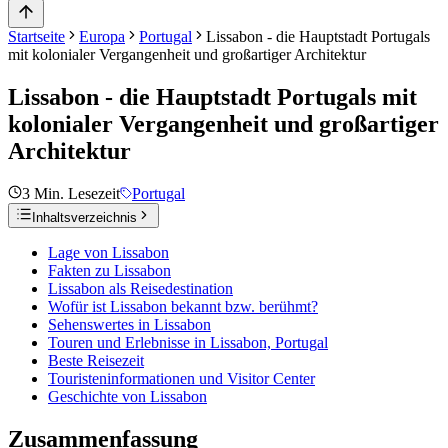
Startseite
Europa
Portugal
Lissabon - die Hauptstadt Portugals
mit kolonialer Vergangenheit und großartiger Architektur
Lissabon - die Hauptstadt Portugals mit
kolonialer Vergangenheit und großartiger
Architektur
3
Min. Lesezeit
Portugal
Inhaltsverzeichnis
Lage von Lissabon
Fakten zu Lissabon
Lissabon als Reisedestination
Wofür ist Lissabon bekannt bzw. berühmt?
Sehenswertes in Lissabon
Touren und Erlebnisse in Lissabon, Portugal
Beste Reisezeit
Touristeninformationen und Visitor Center
Geschichte von Lissabon
Zusammenfassung