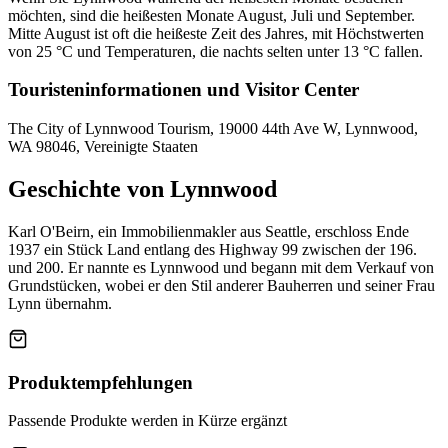
möchten, sind die heißesten Monate August, Juli und September.
Mitte August ist oft die heißeste Zeit des Jahres, mit Höchstwerten
von 25 °C und Temperaturen, die nachts selten unter 13 °C fallen.
Touristeninformationen und Visitor Center
The City of Lynnwood Tourism, 19000 44th Ave W, Lynnwood,
WA 98046, Vereinigte Staaten
Geschichte von Lynnwood
Karl O'Beirn, ein Immobilienmakler aus Seattle, erschloss Ende
1937 ein Stück Land entlang des Highway 99 zwischen der 196.
und 200. Er nannte es Lynnwood und begann mit dem Verkauf von
Grundstücken, wobei er den Stil anderer Bauherren und seiner Frau
Lynn übernahm.
Produktempfehlungen
Passende Produkte werden in Kürze ergänzt