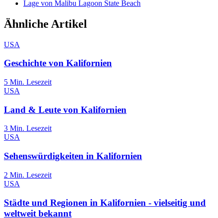
Lage von Malibu Lagoon State Beach
Ähnliche Artikel
USA
Geschichte von Kalifornien
5
Min. Lesezeit
USA
Land & Leute von Kalifornien
3
Min. Lesezeit
USA
Sehenswürdigkeiten in Kalifornien
2
Min. Lesezeit
USA
Städte und Regionen in Kalifornien - vielseitig und
weltweit bekannt