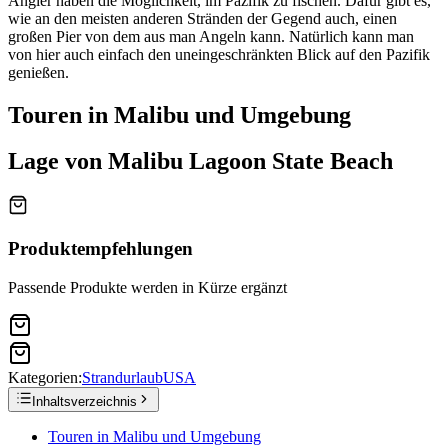
Angler haben die Möglichkeit, im Pazifik zu fischen. Dafür gibt es,
wie an den meisten anderen Stränden der Gegend auch, einen
großen Pier von dem aus man Angeln kann. Natürlich kann man
von hier auch einfach den uneingeschränkten Blick auf den Pazifik
genießen.
Touren in Malibu und Umgebung
Lage von Malibu Lagoon State Beach
Produktempfehlungen
Passende Produkte werden in Kürze ergänzt
Kategorien:
Strandurlaub
USA
Inhaltsverzeichnis
Touren in Malibu und Umgebung