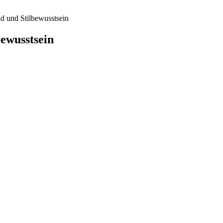
d und Stilbewusstsein
ewusstsein