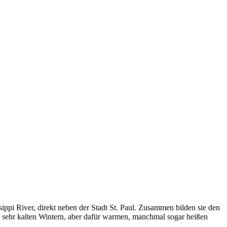
ppi River, direkt neben der Stadt St. Paul. Zusammen bilden sie den
it sehr kalten Wintern, aber dafür warmen, manchmal sogar heißen