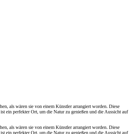
hen, als wären sie von einem Künstler arrangiert worden. Diese
ist ein perfekter Ort, um die Natur zu genießen und die Aussicht auf
hen, als wären sie von einem Künstler arrangiert worden. Diese
ist ein perfekter Ort, um die Natur zu genießen und die Aussicht auf