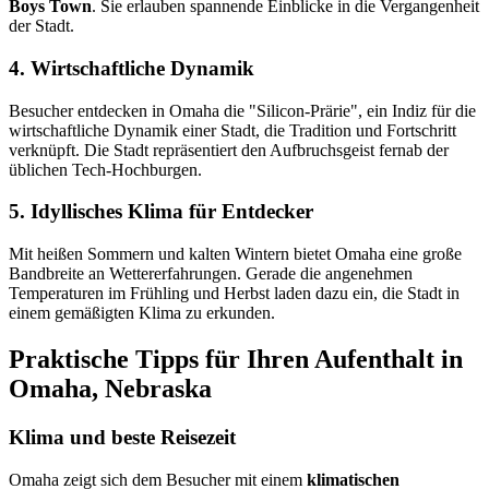
Boys Town
. Sie erlauben spannende Einblicke in die Vergangenheit
der Stadt.
4. Wirtschaftliche Dynamik
Besucher entdecken in Omaha die "Silicon-Prärie", ein Indiz für die
wirtschaftliche Dynamik einer Stadt, die Tradition und Fortschritt
verknüpft. Die Stadt repräsentiert den Aufbruchsgeist fernab der
üblichen Tech-Hochburgen.
5. Idyllisches Klima für Entdecker
Mit heißen Sommern und kalten Wintern bietet Omaha eine große
Bandbreite an Wettererfahrungen. Gerade die angenehmen
Temperaturen im Frühling und Herbst laden dazu ein, die Stadt in
einem gemäßigten Klima zu erkunden.
Praktische Tipps für Ihren Aufenthalt in
Omaha, Nebraska
Klima und beste Reisezeit
Omaha zeigt sich dem Besucher mit einem
klimatischen