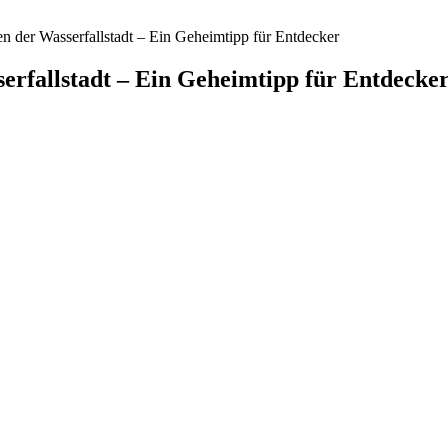
n der Wasserfallstadt – Ein Geheimtipp für Entdecker
erfallstadt – Ein Geheimtipp für Entdecke